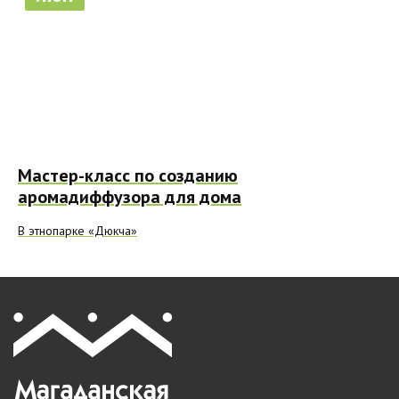
Мастер-класс по созданию
аромадиффузора для дома
В этнопарке «Дюкча»