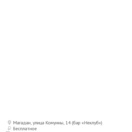
Магадан, улица Комунны, 14 (бар «Неклуб»)
Бесплатное