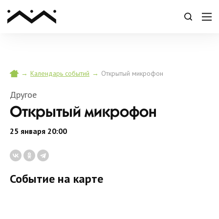
→
→
Открытый микрофон
Календарь событий
Другое
Открытый микрофон
25 января 20:00
Событие на карте