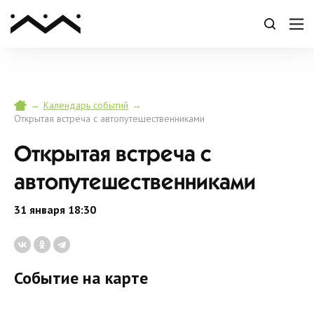
→
→
Календарь событий
Открытая встреча с автопутешественниками
Открытая встреча с
автопутешественниками
31 января 18:30
Событие на карте