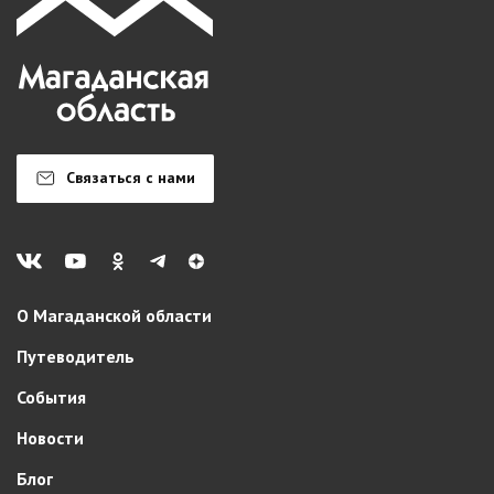
Связаться с нами
О Магаданской области
Путеводитель
События
Новости
Блог