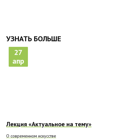
УЗНАТЬ БОЛЬШЕ
27
апр
Лекция «Актуальное на тему»
О современном искусстве