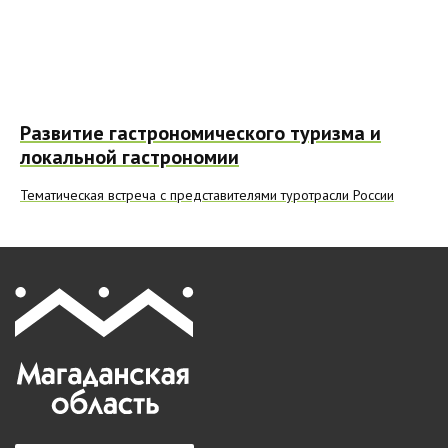
Развитие гастрономического туризма и
локальной гастрономии
Тематическая встреча с представителями туротрасли России