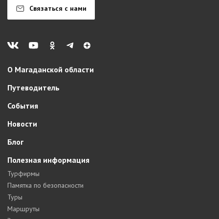
Связаться с нами
О Магаданской области
Путеводитель
События
Новости
Блог
Полезная информация
Турфирмы
Памятка по безопасности
Туры
Маршруты