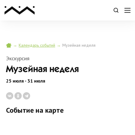
→
→
Музейная неделя
Календарь событий
Экскурсия
Музейная неделя
25 июля - 31 июля
Событие на карте