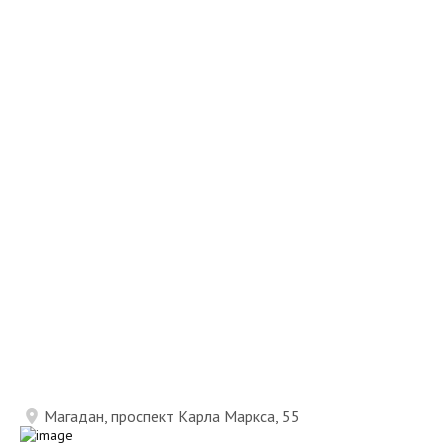
Магадан, проспект Карла Маркса, 55