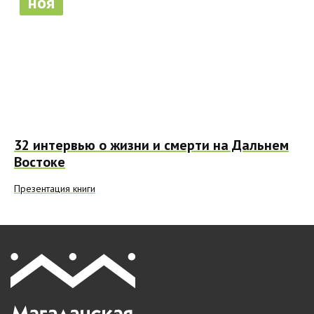
ноя
32 интервью о жизни и смерти на Дальнем
Востоке
Презентация книги