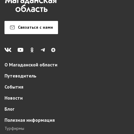
Связаться с нами
О Магаданской области
Путеводитель
События
Новости
Блог
Полезная информация
Турфирмы