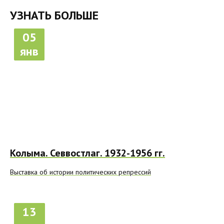
УЗНАТЬ БОЛЬШЕ
05
янв
Колыма. Севвостлаг. 1932-1956 гг.
Выставка об истории политических репрессий
13