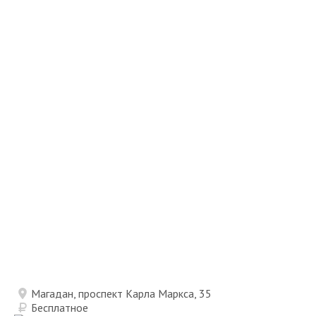
Магадан, проспект Карла Маркса, 35
Бесплатное