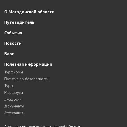
О Магаданской области
Путеводитель
События
Новости
Блог
Полезная информация
Турфирмы
Памятка по безопасности
Туры
Маршруты
Экскурсии
Документы
Аттестация
Агентство по туризму Магаданской области