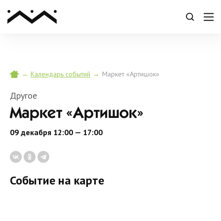
→
→
Маркет «Артишок»
Календарь событий
Другое
Маркет «Артишок»
09 декабря 12:00 — 17:00
Событие на карте