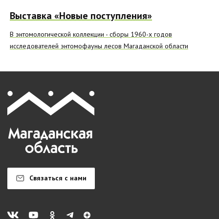
Выставка «Новые поступления»
В энтомологической коллекции - сборы 1960-х годов
исследователей энтомофауны лесов Магаданской области
Связаться с нами