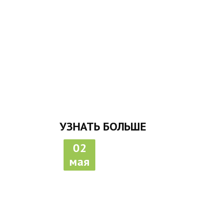
УЗНАТЬ БОЛЬШЕ
02
мая