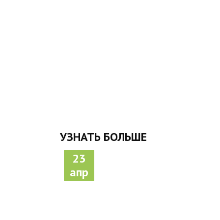
УЗНАТЬ БОЛЬШЕ
23
апр