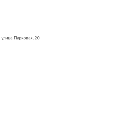
 улица Парковая, 20