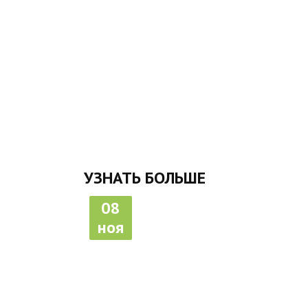
УЗНАТЬ БОЛЬШЕ
08
ноя