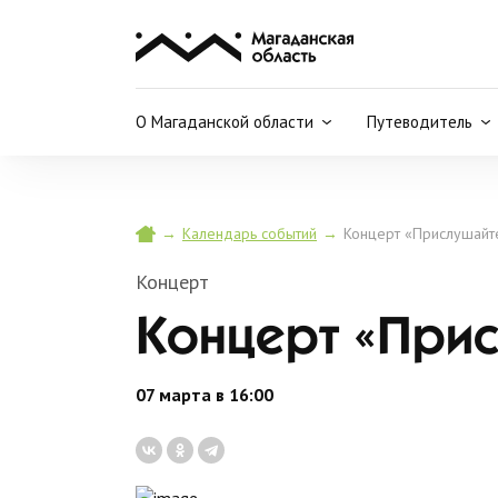
О Магаданской области
Путеводитель
→
→
Концерт «Прислушайт
Календарь событий
Концерт
Концерт «Прис
07 марта в 16:00