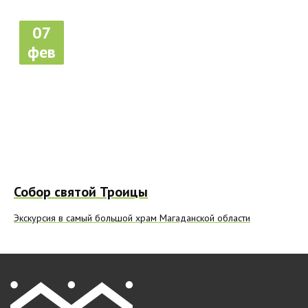
07
фев
Собор святой Троицы
Экскурсия в самый большой храм Магаданской области