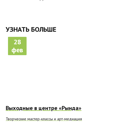
УЗНАТЬ БОЛЬШЕ
28
фев
Выходные в центре «Рында»
Творческие мастер-классы и арт-медиация