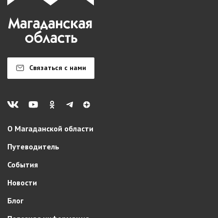
Связаться с нами
О Магаданской области
Путеводитель
События
Новости
Блог