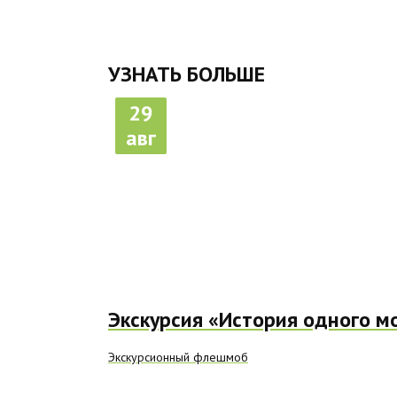
УЗНАТЬ БОЛЬШЕ
29
авг
Экскурсия «История одного м
Экскурсионный флешмоб