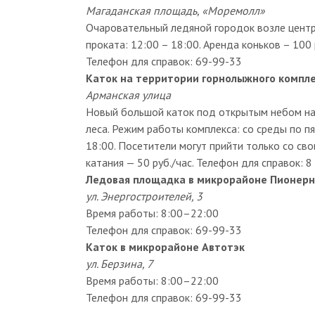
Магаданская площадь, «Моремолл»
Очаровательный ледяной городок возле центр
проката: 12:00 – 18:00. Аренда коньков – 100 р
Телефон для справок: 69-99-33
Каток на территории горнолыжного компле
Арманская улица
Новый большой каток под открытым небом на
леса. Режим работы комплекса: со среды по п
18:00. Посетители могут прийти только со сво
катания — 50 руб./час. Телефон для справок: 8
Ледовая площадка в микрорайоне Пионер
ул. Энергостроителей, 3
Время работы: 8:00–22:00
Телефон для справок: 69-99-33
Каток в микрорайоне Автотэк
ул. Берзина, 7
Время работы: 8:00–22:00
Телефон для справок: 69-99-33