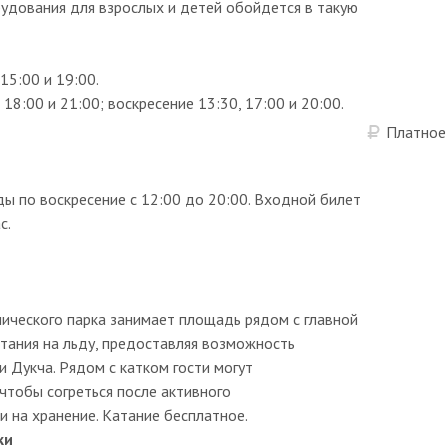
рудования для взрослых и детей обойдется в такую
15:00 и 19:00.
18:00 и 21:00; воскресение 13:30, 17:00 и 20:00.
Платное
ы по воскресение с 12:00 до 20:00. Входной билет
с.
ического парка занимает площадь рядом с главной
атания на льду, предоставляя возможность
и Дукча. Рядом с катком гости могут
чтобы согреться после активного
 на хранение. Катание бесплатное.
ки