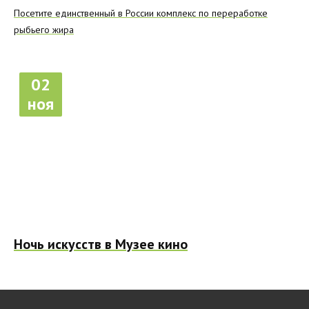
Посетите единственный в России комплекс по переработке
рыбьего жира
02
ноя
Ночь искусств в Музее кино