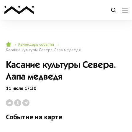
→
→
Календарь событий
Касание культуры Севера. Лапа медведя
Касание культуры Севера.
Лапа медведя
11 июля 17:30
Событие на карте