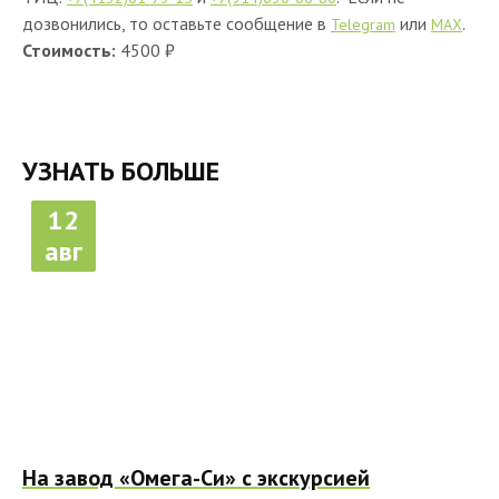
дозвонились, то оставьте сообщение в
или
.
Telegram
MAX
Стоимость:
4500 ₽
УЗНАТЬ БОЛЬШЕ
12
авг
На завод «Омега-Си» с экскурсией