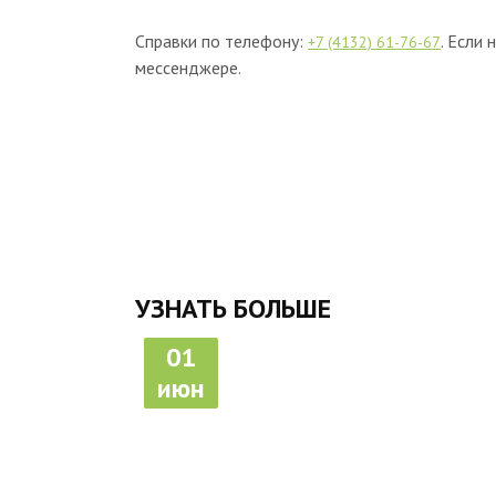
Справки по телефону:
. Если
+7 (4132) 61-76-67
мессенджере.
УЗНАТЬ БОЛЬШЕ
01
июн