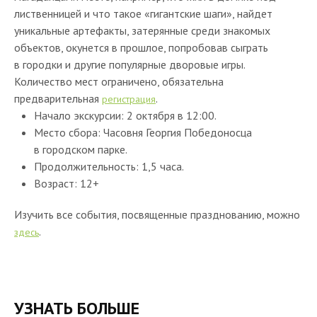
лиственницей и что такое «гигантские шаги», найдет
уникальные артефакты, затерянные среди знакомых
объектов, окунется в прошлое, попробовав сыграть
в городки и другие популярные дворовые игры.
Количество мест ограничено, обязательна
предварительная
.
регистрация
Начало экскурсии: 2 октября в 12:00.
Место сбора: Часовня Георгия Победоносца
в городском парке.
Продолжительность: 1,5 часа.
Возраст: 12+
Изучить все события, посвященные празднованию, можно
.
здесь
УЗНАТЬ БОЛЬШЕ