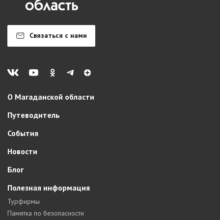
Связаться с нами
О Магаданской области
Путеводитель
События
Новости
Блог
Полезная информация
Турфирмы
Памятка по безопасности