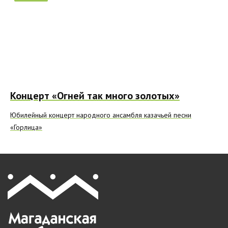
Концерт «Огней так много золотых»
Юбилейный концерт народного ансамбля казачьей песни
«Горлица»