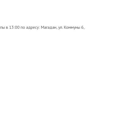
пы в 13:00 по адресу: Магадан, ул. Коммуны 6,
1