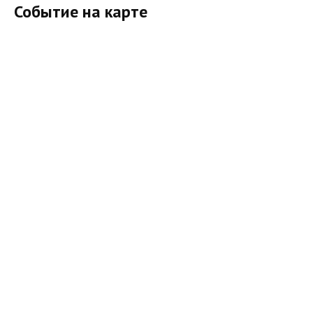
Событие на карте