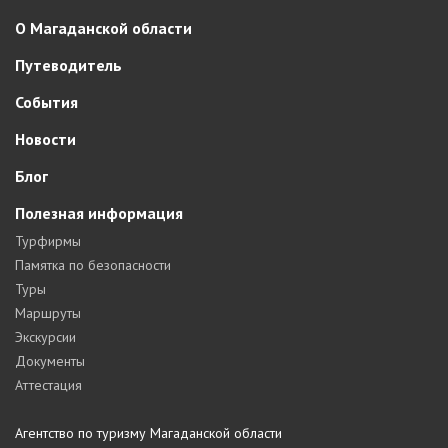
О Магаданской области
Путеводитель
События
Новости
Блог
Полезная информация
Турфирмы
Памятка по безопасности
Туры
Маршруты
Экскурсии
Документы
Аттестация
Агентство по туризму Магаданской области