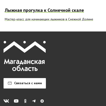
Лыжная прогулка к Солнечной скале
Мастер-класс для начинающих лыжников в Снежной Долине
Связаться с нами