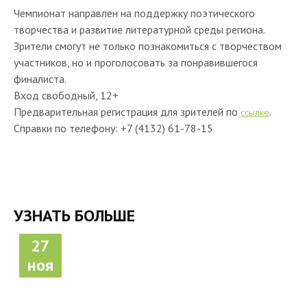
Чемпионат направлен на поддержку поэтического
творчества и развитие литературной среды региона.
Зрители смогут не только познакомиться с творчеством
участников, но и проголосовать за понравившегося
финалиста.
Вход свободный, 12+
Предварительная регистрация для зрителей по
.
ссылке
Справки по телефону: +7 (4132) 61-78-15
УЗНАТЬ БОЛЬШЕ
27
ноя