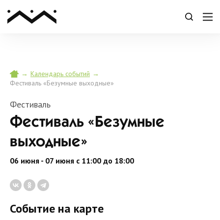
→
→
Календарь событий
Фестиваль «Безумные выходные»
Фестиваль
Фестиваль «Безумные
выходные»
06 июня - 07 июня с 11:00 до 18:00
Событие на карте