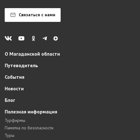
Связаться с нами
О Магаданской области
Путеводитель
События
Новости
Блог
Полезная информация
Турфирмы
Памятка по безопасности
Туры