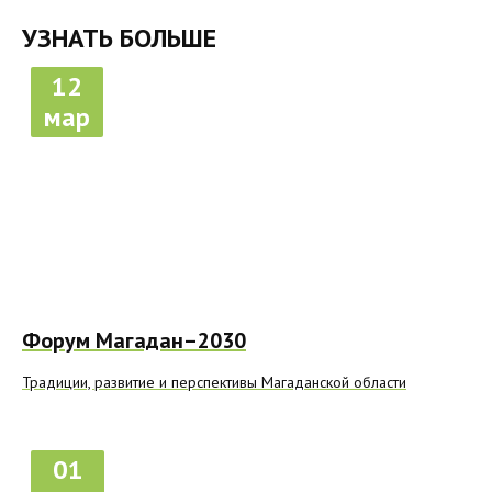
УЗНАТЬ БОЛЬШЕ
12
мар
Форум Магадан–2030
Традиции, развитие и перспективы Магаданской области
01