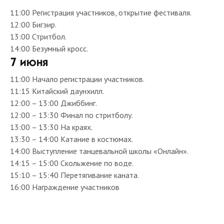
11:00 Регистрация участников, открытие фестиваля.
12:00 Бигэир.
13:00 Стритбол.
14:00 Безумный кросс.
7 июня
11:00 Начало регистрации участников.
11:15 Китайский даунхилл.
12:00 – 13:00 Джиббинг.
12:00 – 13:30 Финал по стритболу.
13:00 – 13:30 На краях.
13:30 – 14:00 Катание в костюмах.
14:00 Выступление танцевальной школы «Онлайн».
14:15 – 15:00 Скольжение по воде.
15:10 – 15:40 Перетягивание каната.
16:00 Награждение участников