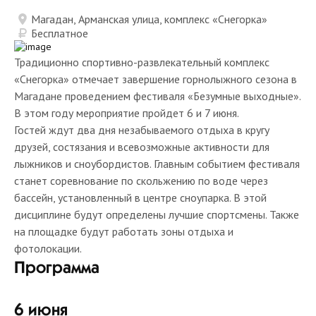
Магадан, Арманская улица, комплекс «Снегорка»
Бесплатное
Традиционно спортивно-развлекательный комплекс
«Снегорка» отмечает завершение горнолыжного сезона в
Магадане проведением фестиваля «Безумные выходные».
В этом году мероприятие пройдет 6 и 7 июня.
Гостей ждут два дня незабываемого отдыха в кругу
друзей, состязания и всевозможные активности для
лыжников и сноубордистов. Главным событием фестиваля
станет соревнование по скольжению по воде через
бассейн, установленный в центре сноупарка. В этой
дисциплине будут определены лучшие спортсмены. Также
на площадке будут работать зоны отдыха и
фотолокации.
Программа
6 июня