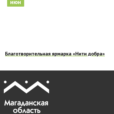
июн
Благотворительная ярмарка «Нити добра»