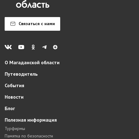
Связаться с нами
О Магаданской области
Путеводитель
События
Новости
Блог
Полезная информация
Турфирмы
Памятка по безопасности