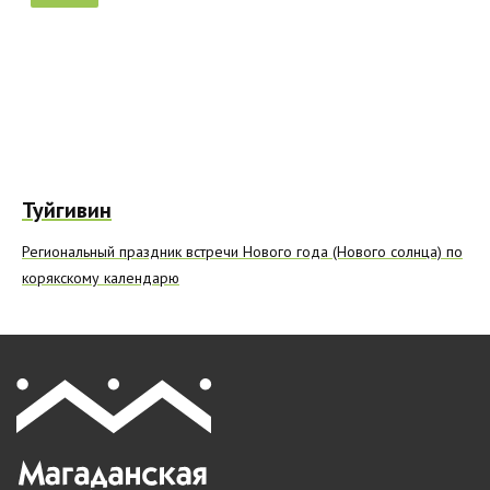
Туйгивин
Региональный праздник встречи Нового года (Нового солнца) по
корякскому календарю