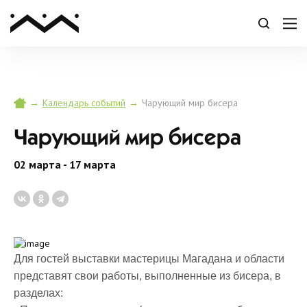
→
→
Чарующий мир бисера
Календарь событий
Чарующий мир бисера
02 марта - 17 марта
Для гостей выставки мастерицы Магадана и области
представят свои работы, выполненные из бисера, в
разделах: