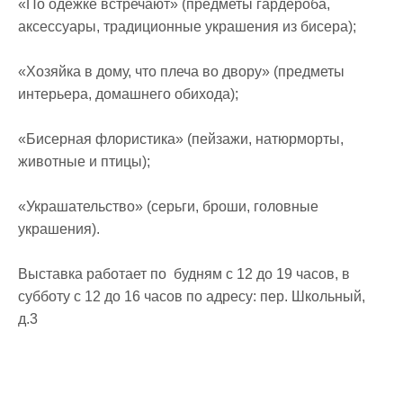
«По одежке встречают» (предметы гардероба,
аксессуары, традиционные украшения из бисера);
«Хозяйка в дому, что плеча во двору» (предметы
интерьера, домашнего обихода);
«Бисерная флористика» (пейзажи, натюрморты,
животные и птицы);
«Украшательство» (серьги, броши, головные
украшения).
Выставка работает по будням с 12 до 19 часов, в
субботу с 12 до 16 часов по адресу: пер. Школьный,
д.3