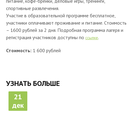
питание, кофе-брейки, деловые игры, тренинги,
спортивные развлечения.
Участие в образовательной программе бесплатное,
участники оплачивают проживание и питание. Стоимость
– 1600 рублей за 2 дня. Подробная программа лагеря и
регистрация участников доступны по
.
ссылке
Стоимость:
1 600 рублей
УЗНАТЬ БОЛЬШЕ
21
дек