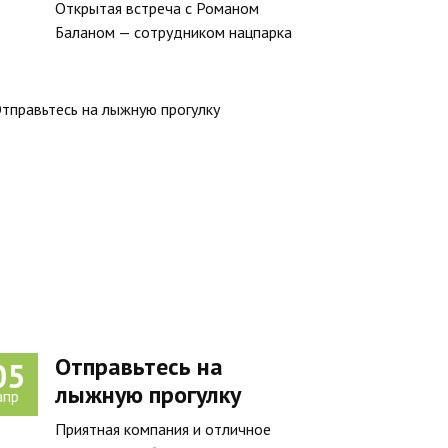
Открытая встреча с Романом
Баланом — сотрудником нацпарка
Отправьтесь на
05
лыжную прогулку
апр
Приятная компания и отличное