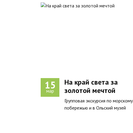
На край света за
15
золотой мечтой
мар
Групповая экскурсия по морскому
побережью и в Ольский музей